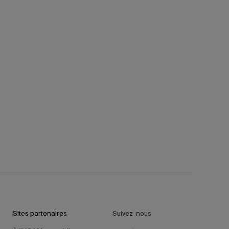
Sites partenaires
Suivez-nous