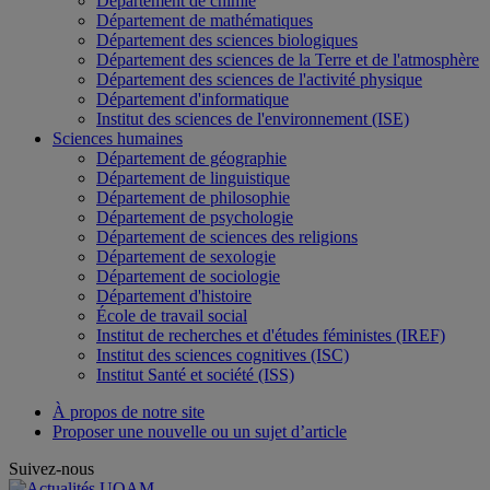
Département de chimie
Département de mathématiques
Département des sciences biologiques
Département des sciences de la Terre et de l'atmosphère
Département des sciences de l'activité physique
Département d'informatique
Institut des sciences de l'environnement (ISE)
Sciences humaines
Département de géographie
Département de linguistique
Département de philosophie
Département de psychologie
Département de sciences des religions
Département de sexologie
Département de sociologie
Département d'histoire
École de travail social
Institut de recherches et d'études féministes (IREF)
Institut des sciences cognitives (ISC)
Institut Santé et société (ISS)
À propos de notre site
Proposer une nouvelle ou un sujet d’article
Suivez-nous