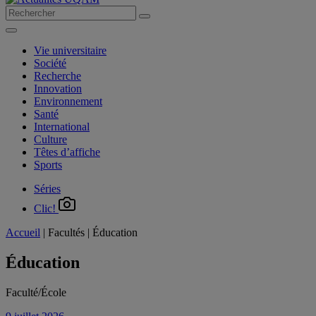
Vie universitaire
Société
Recherche
Innovation
Environnement
Santé
International
Culture
Têtes d’affiche
Sports
Séries
Clic!
Accueil
|
Facultés
|
Éducation
Éducation
Faculté/École