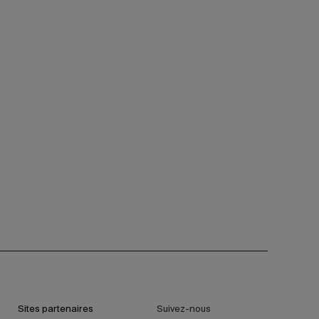
Sites partenaires
Suivez-nous