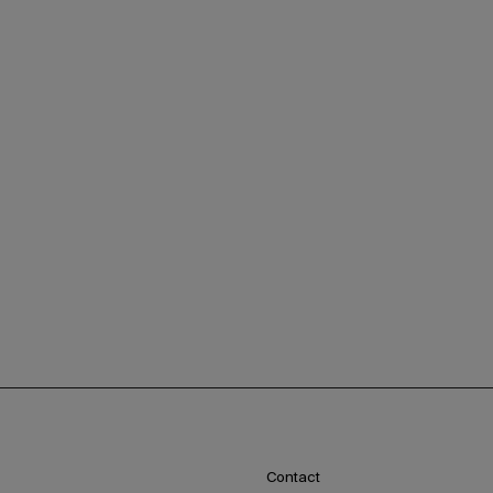
Contact