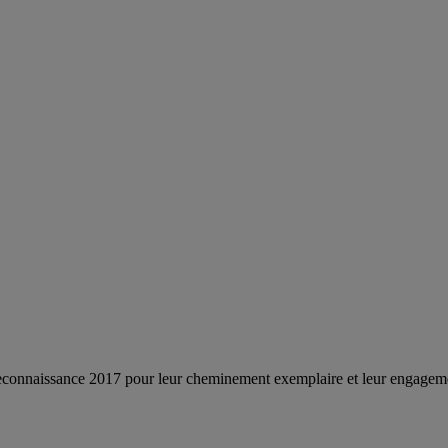
econnaissance 2017 pour leur cheminement exemplaire et leur engagem