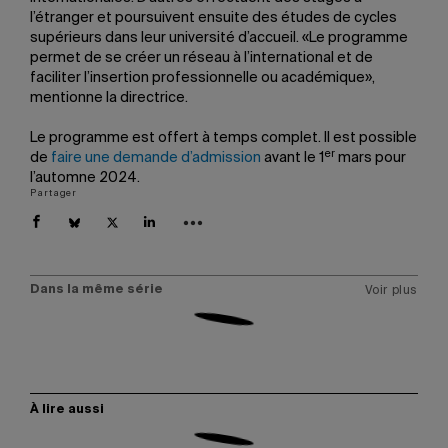
l’étranger et poursuivent ensuite des études de cycles
supérieurs dans leur université d’accueil. «Le programme
permet de se créer un réseau à l’international et de
faciliter l’insertion professionnelle ou académique»,
mentionne la directrice.
Le programme est offert à temps complet. Il est possible
er
de
faire une demande d’admission
avant le 1
mars pour
l’automne 2024.
Partager
Dans la même série
Voir plus
À lire aussi