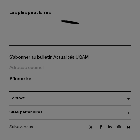
Les plus populaires
S’abonner au bulletin Actualités UQAM
S'inscrire
Contact
Sites partenaires
Suivez-nous