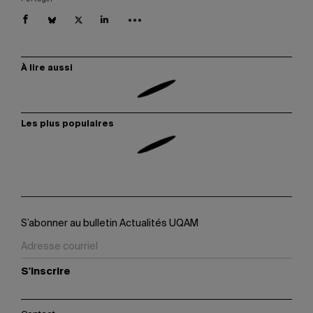
À lire aussi
Les plus populaires
S’abonner au bulletin Actualités UQAM
S'inscrire