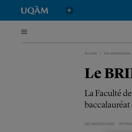
Accueil
|
Vie universitaire
Le BRI
La Faculté de 
baccalauréat e
VIE UNIVERSITAIRE
INTERN