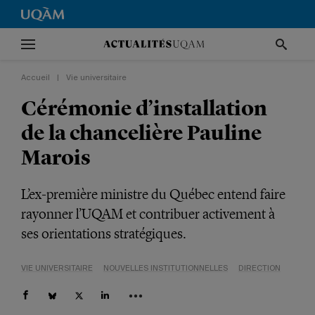
Accueil
|
Vie universitaire
Cérémonie d’installation
de la chancelière Pauline
Marois
L’ex-première ministre du Québec entend faire
rayonner l’UQAM et contribuer activement à
ses orientations stratégiques.
VIE UNIVERSITAIRE
NOUVELLES INSTITUTIONNELLES
DIRECTION