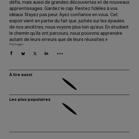
défis, mais aussi de grandes découvertes et de nouveaux
apprentissages. Gardez le cap. Restez fidèles à vos
idéaux. N’ayez pas peur. Ayez confiance en vous. Cet
espoir vient en partie du fait que, juchés sur les épaules
de nos ancêtres, nous voyons plus loin qu’eux. En étudiant
le chemin qu’ils ont parcouru, nous pouvons apprendre
autant de leurs erreurs que de leurs réussites.»
Partager
À lire aussi
Les plus populaires