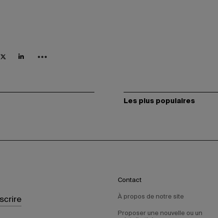
Les plus populaires
Contact
À propos de notre site
nscrire
Proposer une nouvelle ou un