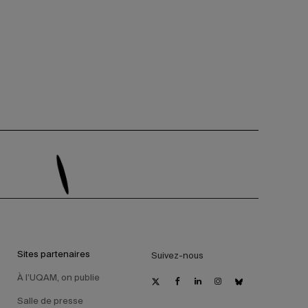
Sites partenaires
Suivez-nous
À l’UQAM, on publie
Salle de presse