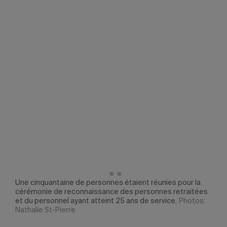
Une cinquantaine de personnes étaient réunies pour la
cérémonie de reconnaissance des personnes retraitées
et du personnel ayant atteint 25 ans de service.
Photos:
Nathalie St-Pierre