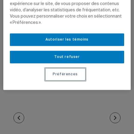
expérience sur le site, de vous proposer des contenus
vidéo, d’analyser les statistiques de fréquentation, etc.
Vous pouvez personnaliser votre choix en sélectionnant
« Préférences ».
Autoriser les témoins
Tout refuser
Préférences