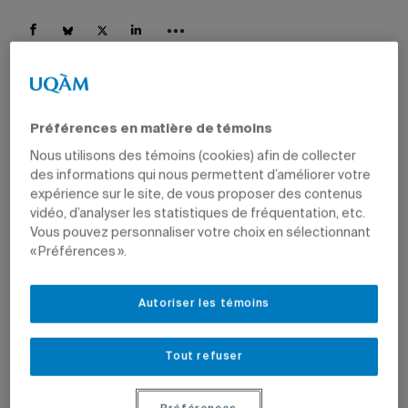
Préférences en matière de témoins
Nous utilisons des témoins (cookies) afin de collecter
des informations qui nous permettent d’améliorer votre
expérience sur le site, de vous proposer des contenus
vidéo, d’analyser les statistiques de fréquentation, etc.
Vous pouvez personnaliser votre choix en sélectionnant
« Préférences ».
Autoriser les témoins
Tout refuser