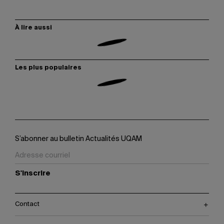
À lire aussi
Les plus populaires
S’abonner au bulletin Actualités UQAM
S'inscrire
Contact