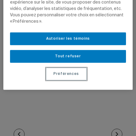
expérience sur le site, de vous proposer des contenus
vidéo, d’analyser les statistiques de fréquentation, etc.
Vous pouvez personnaliser votre choix en sélectionnant
« Préférences ».
Autoriser les témoins
Tout refuser
Préférences