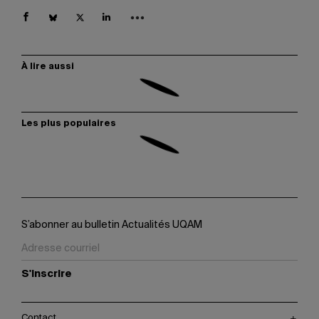
À lire aussi
Les plus populaires
S’abonner au bulletin Actualités UQAM
S'inscrire
Contact