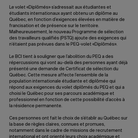
Le volet «Diplômés» s’adressait aux étudiantes et
étudiants internationaux ayant obtenu un diplôme au
Québec, en fonction d’exigences élevées en matière de
francisation et de présence sur le territoire.
Malheureusement, le nouveau Programme de sélection
des travailleurs qualifiés (PSTQ) ajoute des exigences qui
n’étaient pas prévues dans le PEQ-volet «Diplômés».
Le BCI tient à souligner que l’abolition du PEQ a des
répercussions qui vont au-delà des personnes ayant déjà
présenté une demande de Certificat de sélection du
Québec. Cette mesure affecte l’ensemble de la
population internationale étudiante et diplômée qui
répond aux exigences du volet diplômés du PEQ et qui a
choisi le Québec pour ses parcours académique et
professionnel en fonction de cette possibilité d’accès à
la résidence permanente.
Ces personnes ont fait le choix de s’établir au Québec sur
la base de règles claires, connues et promues,
notamment dans le cadre de missions de recrutement
international et ont orienté leurs choix académique et