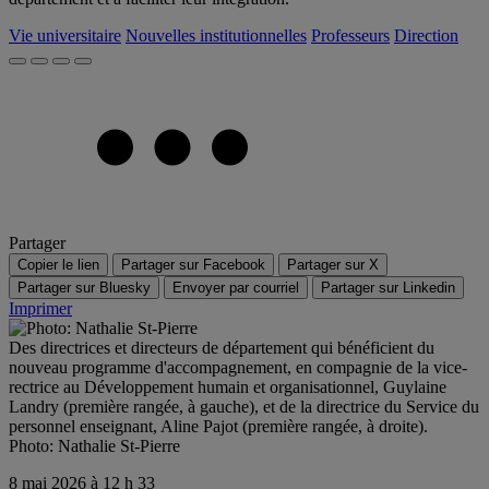
Vie universitaire
Nouvelles institutionnelles
Professeurs
Direction
Partager
Copier le lien
Partager sur Facebook
Partager sur X
Partager sur Bluesky
Envoyer par courriel
Partager sur Linkedin
Imprimer
Des directrices et directeurs de département qui bénéficient du
nouveau programme d'accompagnement, en compagnie de la vice-
rectrice au Développement humain et organisationnel, Guylaine
Landry (première rangée, à gauche), et de la directrice du Service du
personnel enseignant, Aline Pajot (première rangée, à droite).
Photo: Nathalie St-Pierre
8 mai 2026 à 12 h 33