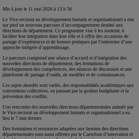
Mis à jour le 11 mai 2026 à 13 h 56
Le Vice-rectorat au développement humain et organisationnel a mis
sur pied un nouveau parcours d’accompagnement destiné aux
directions de département. Ce programme vise à les soutenir, à
faciliter leur intégration dans leur rôle et à offrir des occasions de
partage d’expériences et de bonnes pratiques par l’entremise d’une
approche intégrée d’apprentissage.
Le parcours comprend une séance d’accueil et d’intégration des
nouvelles directions de département, des formations de
développement des compétences, des séances de discussion et une
plateforme de partage d’outils, de modèles et de connaissances.
Les sujets abordés sont variés, des responsabilités académiques aux
conventions collectives, en passant par la gestion budgétaire et la
prévention des conflits.
Une rencontre des nouvelles directions départementales animée par
le Vice-rectorat au développement humain et organisationnel a eu
lieu le 7 mai dernier.
Des formations et ressources adaptées aux besoins des directions
départementales sont aussi offertes par le Carrefour d’innovation et