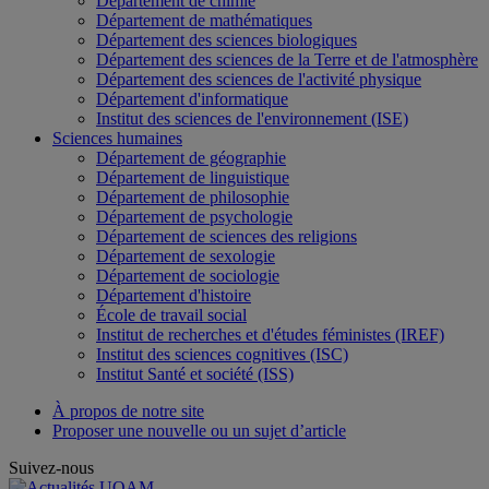
Département de chimie
Département de mathématiques
Département des sciences biologiques
Département des sciences de la Terre et de l'atmosphère
Département des sciences de l'activité physique
Département d'informatique
Institut des sciences de l'environnement (ISE)
Sciences humaines
Département de géographie
Département de linguistique
Département de philosophie
Département de psychologie
Département de sciences des religions
Département de sexologie
Département de sociologie
Département d'histoire
École de travail social
Institut de recherches et d'études féministes (IREF)
Institut des sciences cognitives (ISC)
Institut Santé et société (ISS)
À propos de notre site
Proposer une nouvelle ou un sujet d’article
Suivez-nous