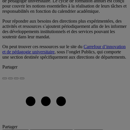
de pédagogie universitaire. Le cycle de formation annuel est conçu
pour couvrir les notions essentielles à la réalisation de leurs tâches et
responsabilités en fonction du calendrier académique.
Pour répondre aux besoins des directions plus expérimentées, des
activités et ressources s’ajoutent périodiquement afin de les informer
des développements institutionnels et des services pouvant les
soutenir dans leur mandat.
On peut trouver ces ressources sur le site du
Carrefour d’innovation
et de pédagogie universitaire
, sous l’onglet Publics, qui comporte
une section destinée spécifiquement aux directions de départements.
Partager
Partager