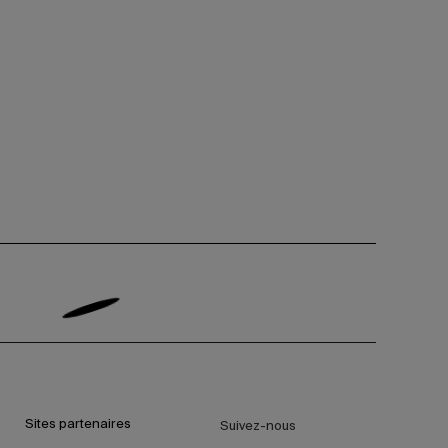
Sites partenaires
Suivez-nous