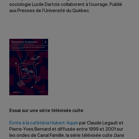
sociologie Lucile Dartois collaborent à l’ouvrage. Publié
aux Presses de l’Université du Québec.
Essai sur une série télévisée culte
Écrite à la cafétéria Hubert-Aquin
par Claude Legault et
Pierre-Yves Bernard et diffusée entre 1999 et 2001 sur
les ondes de Canal Famille, la série télévisée culte
Dans