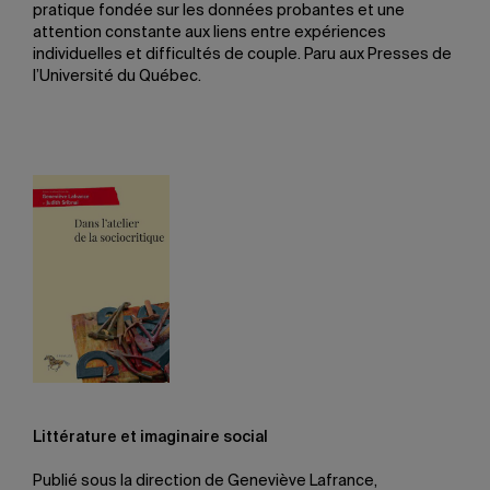
pratique fondée sur les données probantes et une
attention constante aux liens entre expériences
individuelles et difficultés de couple. Paru aux Presses de
l’Université du Québec.
Littérature et imaginaire social
Publié sous la direction de Geneviève Lafrance,