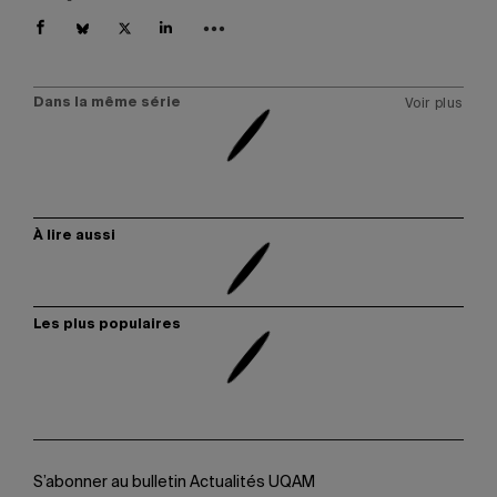
Dans la même série
Voir plus
À lire aussi
Les plus populaires
S’abonner au bulletin Actualités UQAM