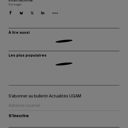
international.
Partager
À lire aussi
Les plus populaires
S’abonner au bulletin Actualités UQAM
S'inscrire