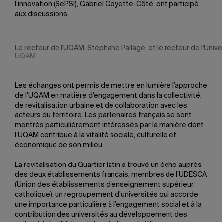
l’innovation (SePSI), Gabriel Goyette-Côté, ont participé
aux discussions.
Le recteur de l'UQAM, Stéphane Pallage, et le recteur de l'Unive
UQAM
Les échanges ont permis de mettre en lumière l’approche
de l’UQAM en matière d’engagement dans la collectivité,
de revitalisation urbaine et de collaboration avec les
acteurs du territoire. Les partenaires français se sont
montrés particulièrement intéressés par la manière dont
l’UQAM contribue à la vitalité sociale, culturelle et
économique de son milieu.
La revitalisation du Quartier latin a trouvé un écho auprès
des deux établissements français, membres de l’UDESCA
(Union des établissements d’enseignement supérieur
catholique), un regroupement d’universités qui accorde
une importance particulière à l’engagement social et à la
contribution des universités au développement des