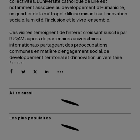
collectivités. L’Université catholique de Lille est
notamment associée au développement d’Humanicité,
un quartier de la métropole lilloise misant sur l’innovation
sociale, la mixité, l’inclusion et le vivre-ensemble.
Ces visites témoignent de l’intérêt croissant suscité par
l’UQAM auprès de partenaires universitaires
internationaux partageant des préoccupations
communes en matière d’engagement social, de
développement territorial et d’innovation universitaire.
Partager
À lire aussi
Les plus populaires