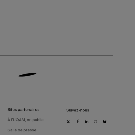
Sites partenaires
Suivez-nous
À l’UQAM, on publie
Salle de presse