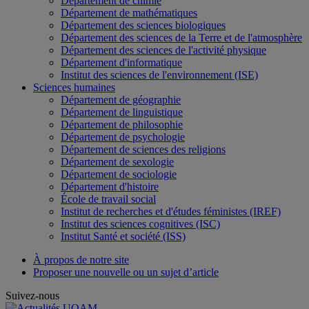
Département de chimie
Département de mathématiques
Département des sciences biologiques
Département des sciences de la Terre et de l'atmosphère
Département des sciences de l'activité physique
Département d'informatique
Institut des sciences de l'environnement (ISE)
Sciences humaines
Département de géographie
Département de linguistique
Département de philosophie
Département de psychologie
Département de sciences des religions
Département de sexologie
Département de sociologie
Département d'histoire
École de travail social
Institut de recherches et d'études féministes (IREF)
Institut des sciences cognitives (ISC)
Institut Santé et société (ISS)
À propos de notre site
Proposer une nouvelle ou un sujet d’article
Suivez-nous