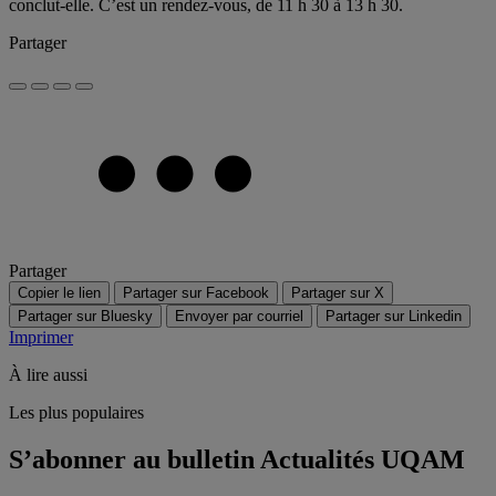
conclut-elle. C’est un rendez-vous, de 11 h 30 à 13 h 30.
Partager
Partager
Copier le lien
Partager sur Facebook
Partager sur X
Partager sur Bluesky
Envoyer par courriel
Partager sur Linkedin
Imprimer
À lire aussi
Les plus populaires
S’abonner au bulletin Actualités UQAM