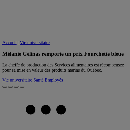
Accueil
|
Vie universitaire
Mélanie Gélinas remporte un prix Fourchette bleue
La cheffe de production des Services alimentaires est récompensée
pour sa mise en valeur des produits marins du Québec.
Vie universitaire
Santé
Employés