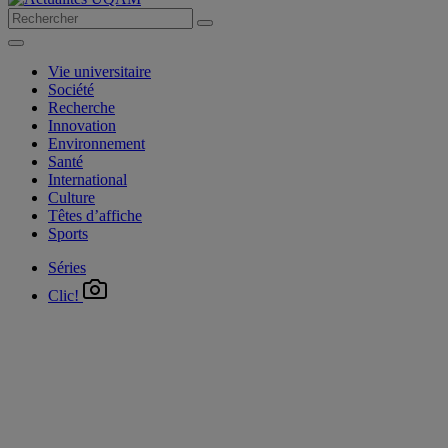
Vie universitaire
Société
Recherche
Innovation
Environnement
Santé
International
Culture
Têtes d’affiche
Sports
Séries
Clic!