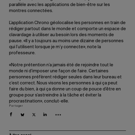
parallèle avec les applications de bien-être sur les
montres connectées.
L’application Chrono géolocalise les personnes en train de
rédiger partout dans le monde et comporte un espace de
clavardage à utiliser au besoin lors des moments de
pause. «Il y a toujours au moins une dizaine de personnes
qui l’utilisent lorsque je m’y connecte», note la
professeure.
«Notre prétention n’a jamais été de rejoindre tout le
monde ni d’imposer une façon de faire. Certaines
personnes préfèrent rédiger seules dans leur bureau et
c’est correct. Nous visons les personnes à qui ça peut
faire du bien, à qui ça donne un coup de pouce d’être en
groupe pour s’astreindre à la tâche et éviter la
procrastination», conclut-elle.
Partager