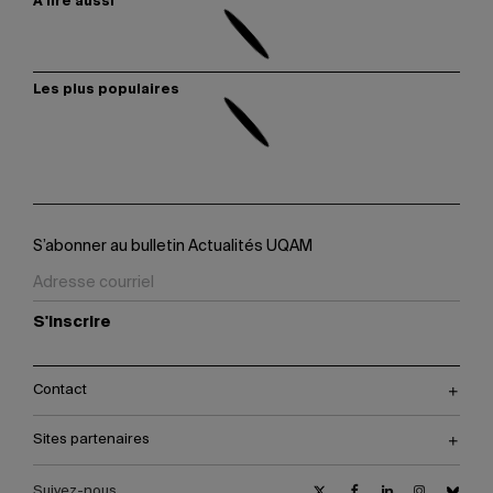
À lire aussi
Les plus populaires
S’abonner au bulletin Actualités UQAM
S'inscrire
Contact
Sites partenaires
Suivez-nous