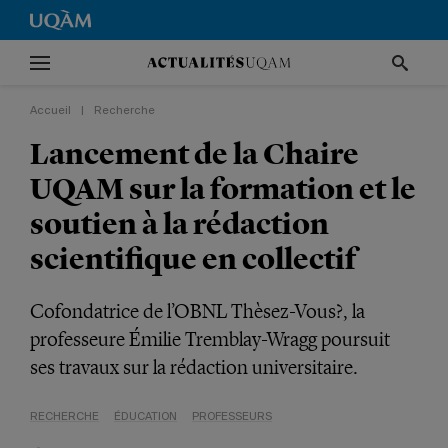
Accueil
|
Recherche
Lancement de la Chaire
UQAM sur la formation et le
soutien à la rédaction
scientifique en collectif
Cofondatrice de l’OBNL Thèsez-Vous?, la
professeure Émilie Tremblay-Wragg poursuit
ses travaux sur la rédaction universitaire.
RECHERCHE
ÉDUCATION
PROFESSEURS