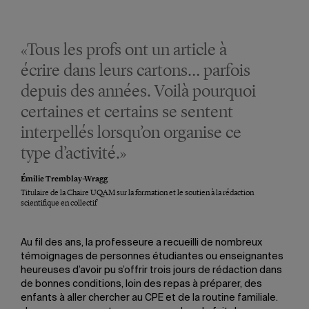
«Tous les profs ont un article à
écrire dans leurs cartons… parfois
depuis des années. Voilà pourquoi
certaines et certains se sentent
interpellés lorsqu’on organise ce
type d’activité.»
Émilie Tremblay-Wragg
Titulaire de la Chaire UQAM sur la formation et le soutien à la rédaction
scientifique en collectif
Au fil des ans, la professeure a recueilli de nombreux
témoignages de personnes étudiantes ou enseignantes
heureuses d’avoir pu s’offrir trois jours de rédaction dans
de bonnes conditions, loin des repas à préparer, des
enfants à aller chercher au CPE et de la routine familiale.