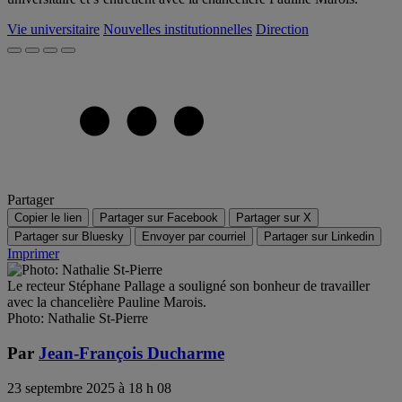
Vie universitaire
Nouvelles institutionnelles
Direction
Partager
Copier le lien
Partager sur Facebook
Partager sur X
Partager sur Bluesky
Envoyer par courriel
Partager sur Linkedin
Imprimer
Le recteur Stéphane Pallage a souligné son bonheur de travailler
avec la chancelière Pauline Marois.
Photo: Nathalie St-Pierre
Par
Jean-François Ducharme
23 septembre 2025 à 18 h 08