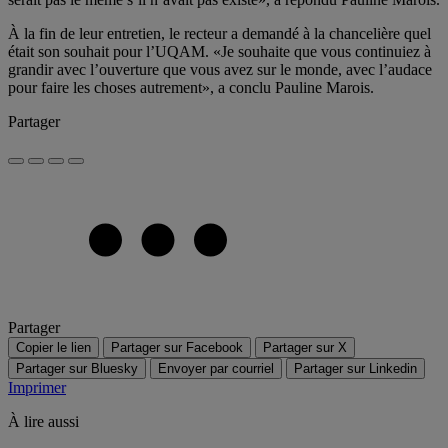
À la fin de leur entretien, le recteur a demandé à la chancelière quel
était son souhait pour l’UQAM. «Je souhaite que vous continuiez à
grandir avec l’ouverture que vous avez sur le monde, avec l’audace
pour faire les choses autrement», a conclu Pauline Marois.
Partager
Partager
Copier le lien
Partager sur Facebook
Partager sur X
Partager sur Bluesky
Envoyer par courriel
Partager sur Linkedin
Imprimer
À lire aussi