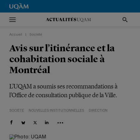
Accueil
|
Société
Avis sur l’itinérance et la
cohabitation sociale à
Montréal
L’UQAM a soumis ses recommandations à
l’Office de consultation publique de la Ville.
SOCIÉTÉ
NOUVELLES INSTITUTIONNELLES
DIRECTION