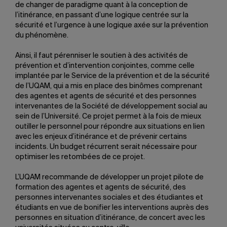
de changer de paradigme quant à la conception de
l’itinérance, en passant d’une logique centrée sur la
sécurité et l’urgence à une logique axée sur la prévention
du phénomène.
Ainsi, il faut pérenniser le soutien à des activités de
prévention et d’intervention conjointes, comme celle
implantée par le Service de la prévention et de la sécurité
de l’UQAM, qui a mis en place des binômes comprenant
des agentes et agents de sécurité et des personnes
intervenantes de la Société de développement social au
sein de l’Université. Ce projet permet à la fois de mieux
outiller le personnel pour répondre aux situations en lien
avec les enjeux d’itinérance et de prévenir certains
incidents. Un budget récurrent serait nécessaire pour
optimiser les retombées de ce projet.
L’UQAM recommande de développer un projet pilote de
formation des agentes et agents de sécurité, des
personnes intervenantes sociales et des étudiantes et
étudiants en vue de bonifier les interventions auprès des
personnes en situation d’itinérance, de concert avec les