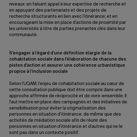
niveaux: en faisant appel à leur expertise de recherche et
en appuyant des partenariats et des projets de
recherche structurants en lien avec l’itinérance; et en
encourageant la mise en place d’actions de proximité par
les universités à titre de parties prenantes clés dans leur
communauté.
S’engager à l’égard d’une définition élargie de la
cohabitation sociale dans l’élaboration de chacune des
pistes d’action et assurer une cohérence urbanistique
propice à l’inclusion sociale
Selon l’UQAM, l’enjeu de cohabitation sociale au cœur de
cette consultation publique doit être compris dans une
approche affirmée de réciprocité et de vivre-ensemble. Il
faut mettre en place des campagnes et des initiatives de
sensibilisation pour éviter la stigmatisation des
personnes en situation d’itinérance, de même que des
activités de médiation sociale afin de réunir des
personnes en situation d’itinérance et d’autres qui ne le
sont pas dans un contexte positif.