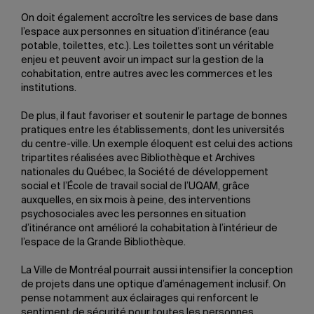
On doit également accroître les services de base dans
l’espace aux personnes en situation d’itinérance (eau
potable, toilettes, etc.). Les toilettes sont un véritable
enjeu et peuvent avoir un impact sur la gestion de la
cohabitation, entre autres avec les commerces et les
institutions.
De plus, il faut favoriser et soutenir le partage de bonnes
pratiques entre les établissements, dont les universités
du centre-ville. Un exemple éloquent est celui des actions
tripartites réalisées avec Bibliothèque et Archives
nationales du Québec, la Société de développement
social et l’École de travail social de l’UQAM, grâce
auxquelles, en six mois à peine, des interventions
psychosociales avec les personnes en situation
d’itinérance ont amélioré la cohabitation à l’intérieur de
l’espace de la Grande Bibliothèque.
La Ville de Montréal pourrait aussi intensifier la conception
de projets dans une optique d’aménagement inclusif. On
pense notamment aux éclairages qui renforcent le
sentiment de sécurité pour toutes les personnes.