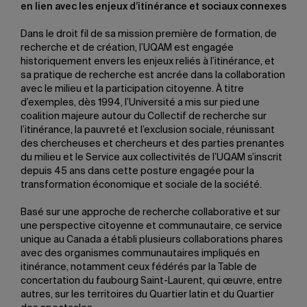
en lien avec les enjeux d’itinérance et sociaux connexes
Dans le droit fil de sa mission première de formation, de
recherche et de création, l’UQAM est engagée
historiquement envers les enjeux reliés à l’itinérance, et
sa pratique de recherche est ancrée dans la collaboration
avec le milieu et la participation citoyenne. À titre
d’exemples, dès 1994, l’Université a mis sur pied une
coalition majeure autour du Collectif de recherche sur
l’itinérance, la pauvreté et l’exclusion sociale, réunissant
des chercheuses et chercheurs et des parties prenantes
du milieu et le Service aux collectivités de l’UQAM s’inscrit
depuis 45 ans dans cette posture engagée pour la
transformation économique et sociale de la société.
Basé sur une approche de recherche collaborative et sur
une perspective citoyenne et communautaire, ce service
unique au Canada a établi plusieurs collaborations phares
avec des organismes communautaires impliqués en
itinérance, notamment ceux fédérés par la Table de
concertation du faubourg Saint-Laurent, qui œuvre, entre
autres, sur les territoires du Quartier latin et du Quartier