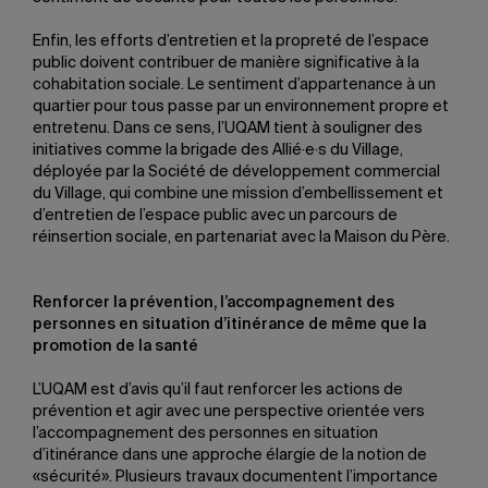
Enfin, les efforts d’entretien et la propreté de l’espace
public doivent contribuer de manière significative à la
cohabitation sociale. Le sentiment d’appartenance à un
quartier pour tous passe par un environnement propre et
entretenu. Dans ce sens, l’UQAM tient à souligner des
initiatives comme la brigade des Allié·e·s du Village,
déployée par la Société de développement commercial
du Village, qui combine une mission d’embellissement et
d’entretien de l’espace public avec un parcours de
réinsertion sociale, en partenariat avec la Maison du Père.
Renforcer la prévention, l’accompagnement des
personnes en situation d’itinérance de même que la
promotion de la santé
L’UQAM est d’avis qu’il faut renforcer les actions de
prévention et agir avec une perspective orientée vers
l’accompagnement des personnes en situation
d’itinérance dans une approche élargie de la notion de
«sécurité». Plusieurs travaux documentent l’importance