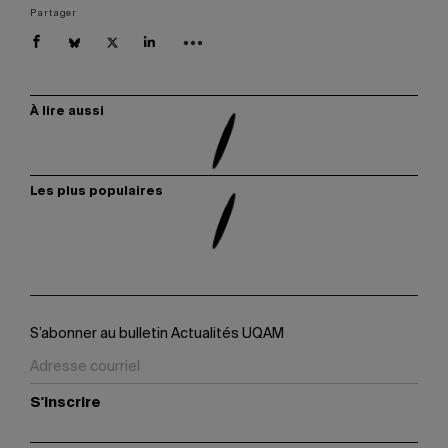
Partager
À lire aussi
Les plus populaires
S’abonner au bulletin Actualités UQAM
S'inscrire