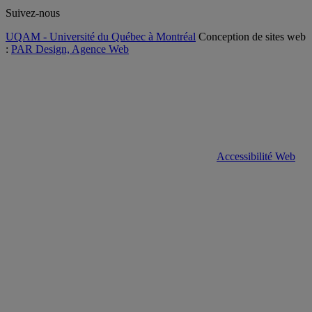
Suivez-nous
UQAM - Université du Québec à Montréal
Conception de sites web
:
PAR Design, Agence Web
Accessibilité Web