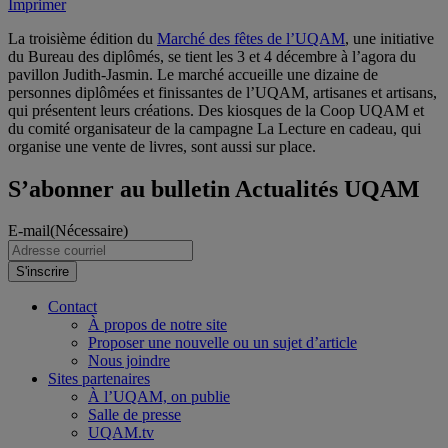
Imprimer
La troisième édition du
Marché des fêtes de l’UQAM
, une initiative
du Bureau des diplômés, se tient les 3 et 4 décembre à l’agora du
pavillon Judith-Jasmin. Le marché accueille une dizaine de
personnes diplômées et finissantes de l’UQAM, artisanes et artisans,
qui présentent leurs créations. Des kiosques de la Coop UQAM et
du comité organisateur de la campagne La Lecture en cadeau, qui
organise une vente de livres, sont aussi sur place.
S’abonner au bulletin Actualités UQAM
E-mail
(Nécessaire)
S'inscrire
Contact
À propos de notre site
Proposer une nouvelle ou un sujet d’article
Nous joindre
Sites partenaires
À l’UQAM, on publie
Salle de presse
UQAM.tv