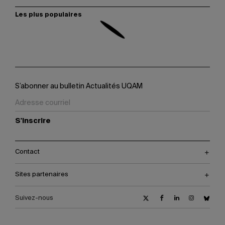
Les plus populaires
S’abonner au bulletin Actualités UQAM
S'inscrire
Contact
Sites partenaires
Suivez-nous