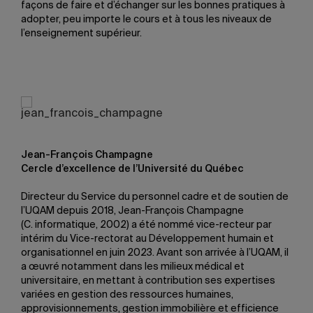
façons de faire et d’échanger sur les bonnes pratiques à
adopter, peu importe le cours et à tous les niveaux de
l’enseignement supérieur.
Jean-François Champagne
Cercle d’excellence de l’Université du Québec
Directeur du Service du personnel cadre et de soutien de
l’UQAM depuis 2018, Jean-François Champagne
(C. informatique, 2002) a été nommé vice-recteur par
intérim du Vice-rectorat au Développement humain et
organisationnel en juin 2023. Avant son arrivée à l’UQAM, il
a œuvré notamment dans les milieux médical et
universitaire, en mettant à contribution ses expertises
variées en gestion des ressources humaines,
approvisionnements, gestion immobilière et efficience