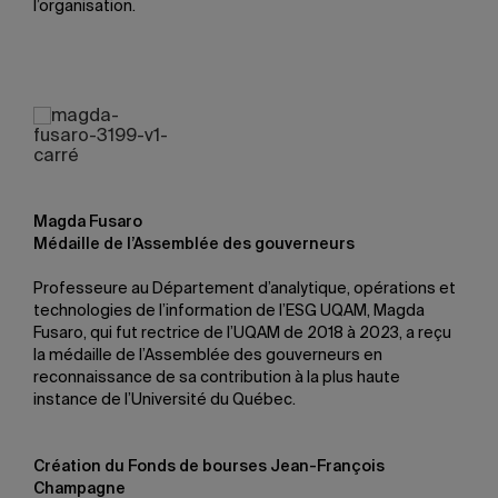
l’organisation.
Magda Fusaro
Médaille de l’Assemblée des gouverneurs
Professeure au Département d’analytique, opérations et
technologies de l’information de l’ESG UQAM, Magda
Fusaro, qui fut rectrice de l’UQAM de 2018 à 2023, a reçu
la médaille de l’Assemblée des gouverneurs en
reconnaissance de sa contribution à la plus haute
instance de l’Université du Québec.
Création du Fonds de bourses Jean-François
Champagne