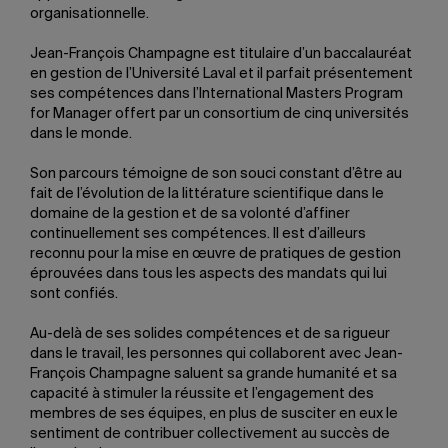
organisationnelle.
Jean-François Champagne est titulaire d’un baccalauréat
en gestion de l’Université Laval et il parfait présentement
ses compétences dans l’International Masters Program
for Manager offert par un consortium de cinq universités
dans le monde.
Son parcours témoigne de son souci constant d’être au
fait de l’évolution de la littérature scientifique dans le
domaine de la gestion et de sa volonté d’affiner
continuellement ses compétences. Il est d’ailleurs
reconnu pour la mise en œuvre de pratiques de gestion
éprouvées dans tous les aspects des mandats qui lui
sont confiés.
Au-delà de ses solides compétences et de sa rigueur
dans le travail, les personnes qui collaborent avec Jean-
François Champagne saluent sa grande humanité et sa
capacité à stimuler la réussite et l’engagement des
membres de ses équipes, en plus de susciter en eux le
sentiment de contribuer collectivement au succès de