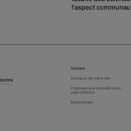
l’aspect communautai
Contact
À propos de notre site
nscrire
Proposer une nouvelle ou un
sujet d’article
Nous joindre