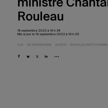
ministre Chanta
Rouleau
18 septembre 2023 à 16 h 38
Mis à jour le 19 septembre 2023 à 19 h 05
CLIC
VIE UNIVERSITAIRE
SOCIÉTÉ
NOUVELLES INSTITUTIONNE