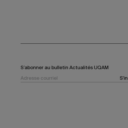
S’abonner au bulletin Actualités UQAM
S'i