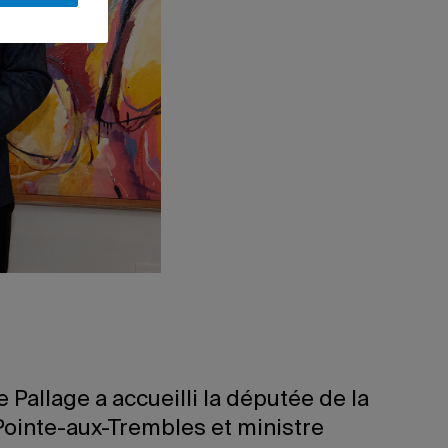
 Pallage a accueilli la députée de la
Pointe-aux-Trembles et ministre