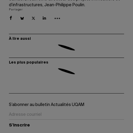
d’infrastructures, Jean-Philippe Poulin.
Partager
À lire aussi
Les plus populaires
S’abonner au bulletin Actualités UQAM
S'inscrire