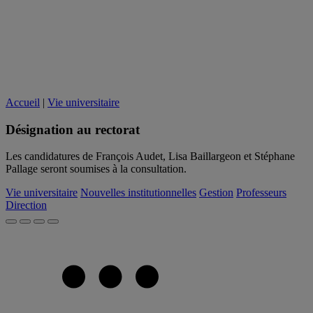
Accueil
|
Vie universitaire
Désignation au rectorat
Les candidatures de François Audet, Lisa Baillargeon et Stéphane
Pallage seront soumises à la consultation.
Vie universitaire
Nouvelles institutionnelles
Gestion
Professeurs
Direction