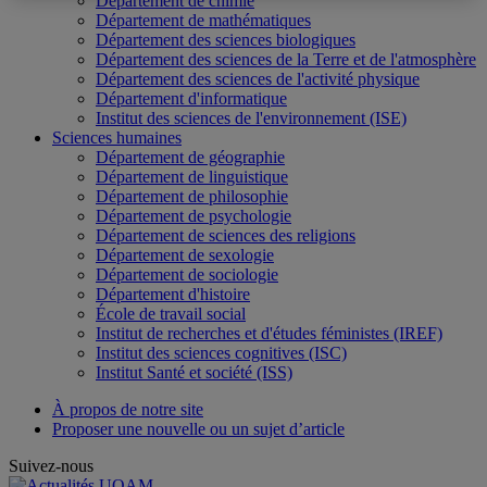
Département de chimie
Département de mathématiques
Département des sciences biologiques
Département des sciences de la Terre et de l'atmosphère
Département des sciences de l'activité physique
Département d'informatique
Institut des sciences de l'environnement (ISE)
Sciences humaines
Département de géographie
Département de linguistique
Département de philosophie
Département de psychologie
Département de sciences des religions
Département de sexologie
Département de sociologie
Département d'histoire
École de travail social
Institut de recherches et d'études féministes (IREF)
Institut des sciences cognitives (ISC)
Institut Santé et société (ISS)
À propos de notre site
Proposer une nouvelle ou un sujet d’article
Suivez-nous