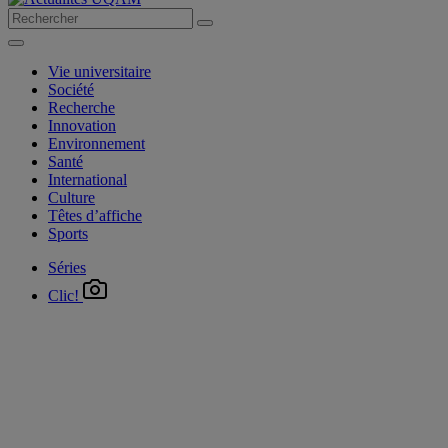
Vie universitaire
Société
Recherche
Innovation
Environnement
Santé
International
Culture
Têtes d’affiche
Sports
Séries
Clic!