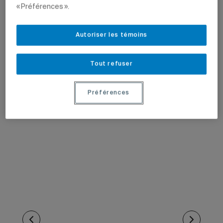
« Préférences ».
Autoriser les témoins
Tout refuser
Préférences