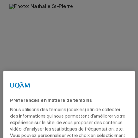
Préférences en matière de témoins
Nous utilisons des témoins (cookies) afin de collecter
des informations qui nous permettent d’améliorer votre
expérience sur le site, de vous proposer des contenus
vidéo, d’analyser les statistiques de fréquentation, etc.
Vous pouvez personnaliser votre choix en sélectionnant