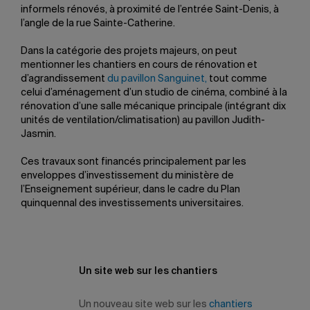
informels rénovés, à proximité de l’entrée Saint-Denis, à
l’angle de la rue Sainte-Catherine.
Dans la catégorie des projets majeurs, on peut
mentionner les chantiers en cours de rénovation et
d’agrandissement
du pavillon Sanguinet,
tout comme
celui d’aménagement d’un studio de cinéma, combiné à la
rénovation d’une salle mécanique principale (intégrant dix
unités de ventilation/climatisation) au pavillon Judith-
Jasmin.
Ces travaux sont financés principalement par les
enveloppes d’investissement du ministère de
l’Enseignement supérieur, dans le cadre du Plan
quinquennal des investissements universitaires.
Un site web sur les chantiers
Un nouveau site web sur les
chantiers