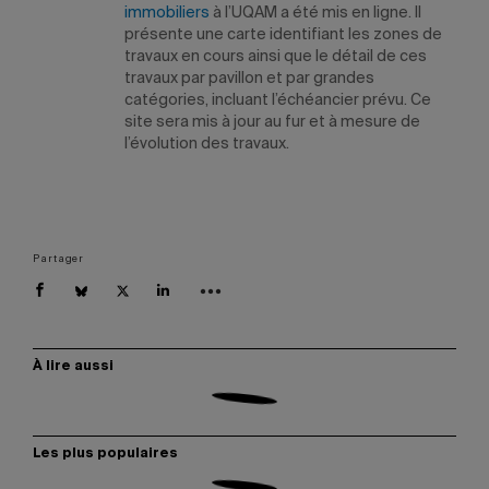
immobiliers
à l’UQAM a été mis en ligne. Il
présente une carte identifiant les zones de
travaux en cours ainsi que le détail de ces
travaux par pavillon et par grandes
catégories, incluant l’échéancier prévu. Ce
site sera mis à jour au fur et à mesure de
l’évolution des travaux.
Partager
À lire aussi
Les plus populaires