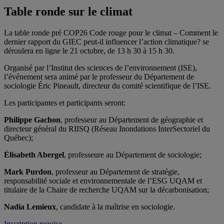
Table ronde sur le climat
La table ronde pré COP26 Code rouge pour le climat – Comment le
dernier rapport du GIEC peut-il influencer l’action climatique? se
déroulera en ligne le 21 octobre, de 13 h 30 à 15 h 30.
Organisé par l’Institut des sciences de l’environnement (ISE),
l’événement sera animé par le professeur du Département de
sociologie Éric Pineault, directeur du comité scientifique de l’ISE.
Les participantes et participants seront:
Philippe Gachon
, professeur au Département de géographie et
directeur général du RIISQ (Réseau Inondations InterSectoriel du
Québec);
Élisabeth Abergel
, professeure au Département de sociologie;
Mark Purdon
, professeur au Département de stratégie,
responsabilité sociale et environnementale de l’ESG UQAM et
titulaire de la Chaire de recherche UQAM sur la décarbonisation;
Nadia Lemieux
, candidate à la maîtrise en sociologie.
Inscription requise