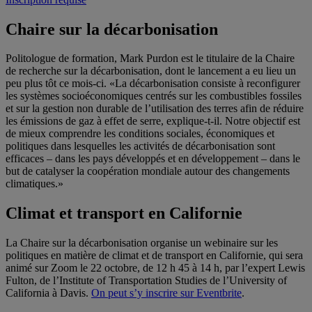
Chaire sur la décarbonisation
Politologue de formation, Mark Purdon est le titulaire de la Chaire
de recherche sur la décarbonisation, dont le lancement a eu lieu un
peu plus tôt ce mois-ci. «La décarbonisation consiste à reconfigurer
les systèmes socioéconomiques centrés sur les combustibles fossiles
et sur la gestion non durable de l’utilisation des terres afin de réduire
les émissions de gaz à effet de serre, explique-t-il. Notre objectif est
de mieux comprendre les conditions sociales, économiques et
politiques dans lesquelles les activités de décarbonisation sont
efficaces – dans les pays développés et en développement – dans le
but de catalyser la coopération mondiale autour des changements
climatiques.»
Climat et transport en Californie
La Chaire sur la décarbonisation organise un webinaire sur les
politiques en matière de climat et de transport en Californie, qui sera
animé sur Zoom le 22 octobre, de 12 h 45 à 14 h, par l’expert Lewis
Fulton, de l’Institute of Transportation Studies de l’University of
California à Davis.
On peut s’y inscrire sur Eventbrite
.