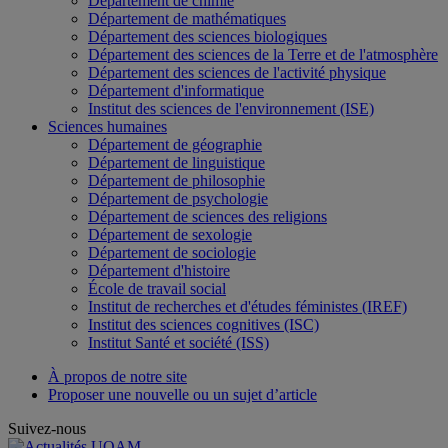
Département de chimie
Département de mathématiques
Département des sciences biologiques
Département des sciences de la Terre et de l'atmosphère
Département des sciences de l'activité physique
Département d'informatique
Institut des sciences de l'environnement (ISE)
Sciences humaines
Département de géographie
Département de linguistique
Département de philosophie
Département de psychologie
Département de sciences des religions
Département de sexologie
Département de sociologie
Département d'histoire
École de travail social
Institut de recherches et d'études féministes (IREF)
Institut des sciences cognitives (ISC)
Institut Santé et société (ISS)
À propos de notre site
Proposer une nouvelle ou un sujet d’article
Suivez-nous