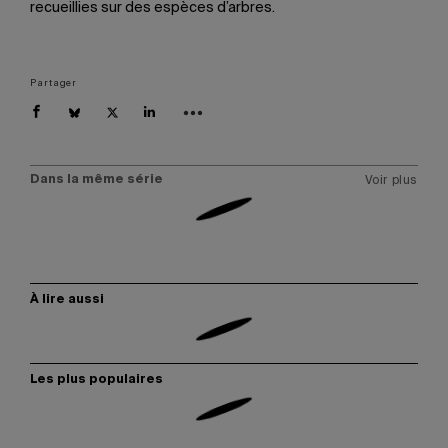
recueillies sur des espèces d’arbres.
Partager
Dans la même série
Voir plus
À lire aussi
Les plus populaires