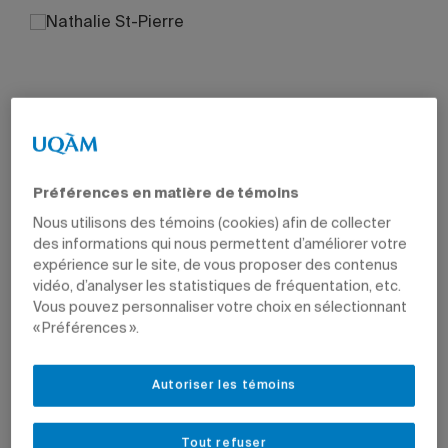
Préférences en matière de témoins
Nous utilisons des témoins (cookies) afin de collecter
des informations qui nous permettent d’améliorer votre
expérience sur le site, de vous proposer des contenus
vidéo, d’analyser les statistiques de fréquentation, etc.
Vous pouvez personnaliser votre choix en sélectionnant
« Préférences ».
Autoriser les témoins
Tout refuser