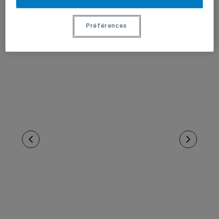
Préférences