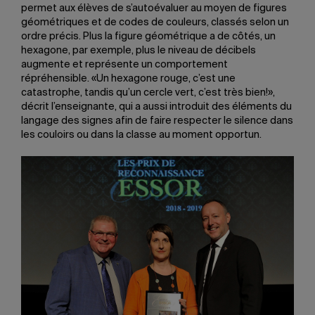
permet aux élèves de s’autoévaluer au moyen de figures
géométriques et de codes de couleurs, classés selon un
ordre précis. Plus la figure géométrique a de côtés, un
hexagone, par exemple, plus le niveau de décibels
augmente et représente un comportement
répréhensible. «Un hexagone rouge, c’est une
catastrophe, tandis qu’un cercle vert, c’est très bien!»,
décrit l’enseignante, qui a aussi introduit des éléments du
langage des signes afin de faire respecter le silence dans
les couloirs ou dans la classe au moment opportun.