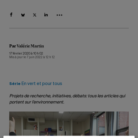
Par
Valérie Martin
17 février 2020 à 10 h 02
Mis à jour le 7 juin 2022 à 12 h 12
En vert et pour tous
Série
Projets de recherche, initiatives, débats: tous les articles qui
portent sur l’environnement.