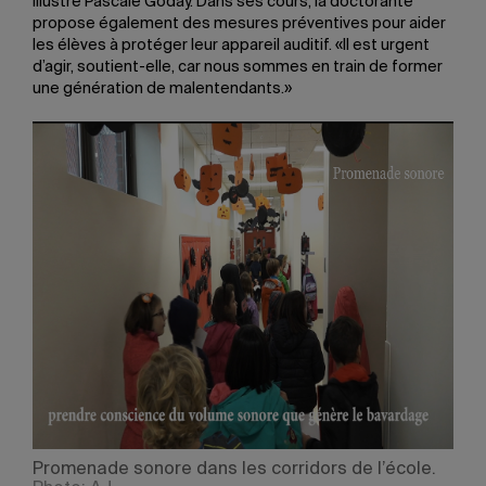
illustre Pascale Goday. Dans ses cours, la doctorante
propose également des mesures préventives pour aider
les élèves à protéger leur appareil auditif. «Il est urgent
d’agir, soutient-elle, car nous sommes en train de former
une génération de malentendants.»
Promenade sonore dans les corridors de l’école.