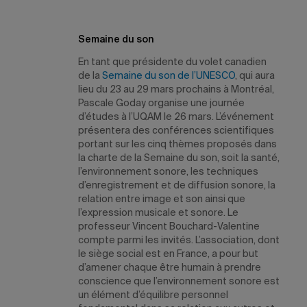
Semaine du son
En tant que présidente du volet canadien
de la
Semaine du son de l’UNESCO
, qui aura
lieu du 23 au 29 mars prochains à Montréal,
Pascale Goday organise une journée
d’études à l’UQAM le 26 mars. L’événement
présentera des conférences scientifiques
portant sur les cinq thèmes proposés dans
la charte de la Semaine du son, soit la santé,
l’environnement sonore, les techniques
d’enregistrement et de diffusion sonore, la
relation entre image et son ainsi que
l’expression musicale et sonore. Le
professeur Vincent Bouchard-Valentine
compte parmi les invités. L’association, dont
le siège social est en France, a pour but
d’amener chaque être humain à prendre
conscience que l’environnement sonore est
un élément d’équilibre personnel