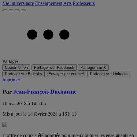
Vie universitaire
Enseignement
Arts
Professeurs
Partager
Copier le lien
Partager sur Facebook
Partager sur X
Partager sur Bluesky
Envoyer par courriel
Partager sur Linkedin
Imprimer
Par
Jean-François Ducharme
10 mai 2018 à 14 h 05
Mis à jour le 14 février 2024 à 16 h 13
L’offre de cours a été bonifiée pour mieux outiller les enseignants en