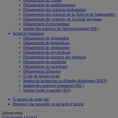
Département de chimie
Département de mathématiques
Département des sciences biologiques
Département des sciences de la Terre et de l'atmosphère
Département des sciences de l'activité physique
Département d'informatique
Institut des sciences de l'environnement (ISE)
Sciences humaines
Département de géographie
Département de linguistique
Département de philosophie
Département de psychologie
Département de sciences des religions
Département de sexologie
Département de sociologie
Département d'histoire
École de travail social
Institut de recherches et d'études féministes (IREF)
Institut des sciences cognitives (ISC)
Institut Santé et société (ISS)
À propos de notre site
Proposer une nouvelle ou un sujet d’article
Suivez-nous