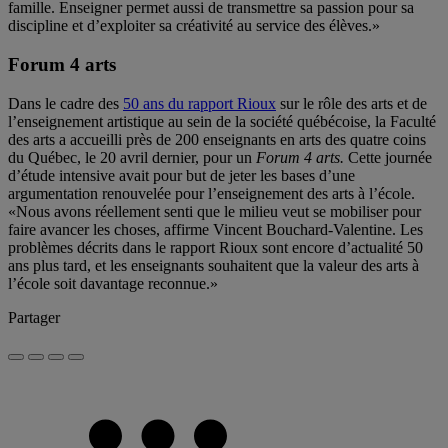
famille. Enseigner permet aussi de transmettre sa passion pour sa
discipline et d’exploiter sa créativité au service des élèves.»
Forum 4 arts
Dans le cadre des
50 ans du rapport Rioux
sur le rôle des arts et de
l’enseignement artistique au sein de la société québécoise, la Faculté
des arts a accueilli près de 200 enseignants en arts des quatre coins
du Québec, le 20 avril dernier, pour un
Forum 4 arts.
Cette journée
d’étude intensive avait pour but de jeter les bases d’une
argumentation renouvelée pour l’enseignement des arts à l’école.
«Nous avons réellement senti que le milieu veut se mobiliser pour
faire avancer les choses, affirme Vincent Bouchard-Valentine. Les
problèmes décrits dans le rapport Rioux sont encore d’actualité 50
ans plus tard, et les enseignants souhaitent que la valeur des arts à
l’école soit davantage reconnue.»
Partager