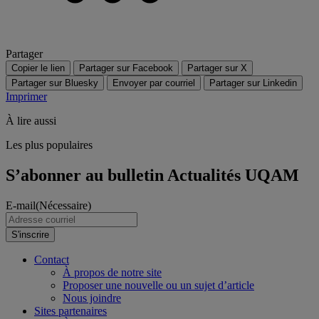
Partager
Copier le lien
Partager sur Facebook
Partager sur X
Partager sur Bluesky
Envoyer par courriel
Partager sur Linkedin
Imprimer
À lire aussi
Les plus populaires
S’abonner au bulletin Actualités UQAM
E-mail
(Nécessaire)
S'inscrire
Contact
À propos de notre site
Proposer une nouvelle ou un sujet d’article
Nous joindre
Sites partenaires