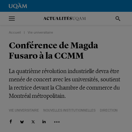
Accueil
|
Vie universitaire
Conférence de Magda
Fusaro à la CCMM
La quatrième révolution industrielle devra être
menée de concert avec les universités, soutient
la rectrice devant la Chambre de commerce du
Montréal métropolitain.
VIE UNIVERSITAIRE
NOUVELLES INSTITUTIONNELLES
DIRECTION