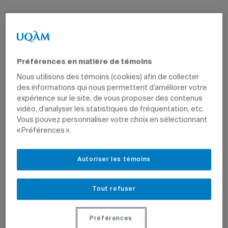
Préférences en matière de témoins
Nous utilisons des témoins (cookies) afin de collecter
des informations qui nous permettent d’améliorer votre
expérience sur le site, de vous proposer des contenus
vidéo, d’analyser les statistiques de fréquentation, etc.
Vous pouvez personnaliser votre choix en sélectionnant
« Préférences ».
Autoriser les témoins
Tout refuser
Préférences