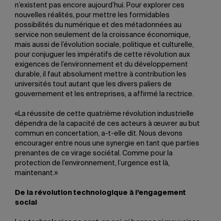
n’existent pas encore aujourd’hui. Pour explorer ces
nouvelles réalités, pour mettre les formidables
possibilités du numérique et des métadonnées au
service non seulement de la croissance économique,
mais aussi de l’évolution sociale, politique et culturelle,
pour conjuguer les impératifs de cette révolution aux
exigences de l’environnement et du développement
durable, il faut absolument mettre à contribution les
universités tout autant que les divers paliers de
gouvernement et les entreprises, a affirmé la rectrice.
«La réussite de cette quatrième révolution industrielle
dépendra de la capacité de ces acteurs à œuvrer au but
commun en concertation, a-t-elle dit. Nous devons
encourager entre nous une synergie en tant que parties
prenantes de ce virage sociétal. Comme pour la
protection de l’environnement, l’urgence est là,
maintenant.»
De la révolution technologique à l’engagement
social