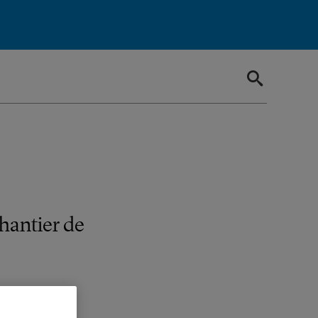
hantier de