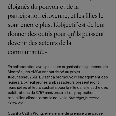
éloignés du pouvoir et de la
participation citoyenne, et les filles le
sont encore plus. L’objectif est de leur
donner des outils pour qu’ils puissent
devenir des acteurs de la
communauté.»
En collaboration avec plusieurs organisations jeunesse de
Montréal, les YMCA ont participé au projet
#Jeunesse375MTL visant à promouvoir l’engagement des
jeunes. Dix-neuf jeunes ambassadeurs présenteront
leurs idées et leurs souhaits pour la ville dans le cadre des
e
célébrations du 375
anniversaire. Les propositions
recueillies alimenteront la nouvelle
Stratégie jeunesse
2018-2021.
Quant à Cathy Wong, elle a envie de prendre une pause