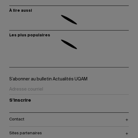
À lire aussi
Les plus populaires
S’abonner au bulletin Actualités UQAM
S'inscrire
Contact
Sites partenaires