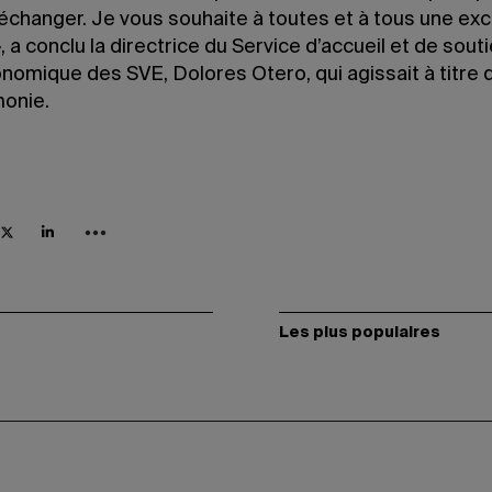
échanger. Je vous souhaite à toutes et à tous une exc
, a conclu la directrice du Service d’accueil et de sout
nomique des SVE, Dolores Otero, qui agissait à titre 
onie.
Les plus populaires