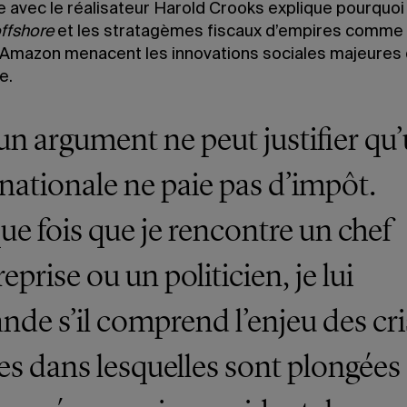
 avec le réalisateur Harold Crooks explique pourquoi 
ffshore
et les stratagèmes fiscaux d’empires comme
 Amazon menacent les innovations sociales majeures
e.
n argument ne peut justifier qu
nationale ne paie pas d’impôt.
e fois que je rencontre un chef
eprise ou un politicien, je lui
de s’il comprend l’enjeu des cri
les dans lesquelles sont plongées