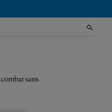
n combat sans