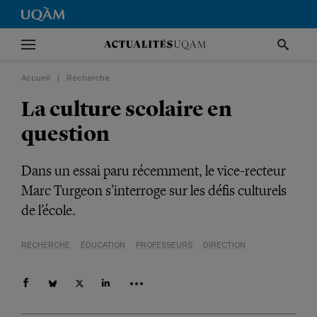
Accueil
|
Recherche
La culture scolaire en
question
Dans un essai paru récemment, le vice-recteur
Marc Turgeon s’interroge sur les défis culturels
de l’école.
RECHERCHE
ÉDUCATION
PROFESSEURS
DIRECTION