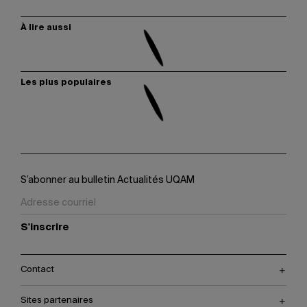
À lire aussi
Les plus populaires
S’abonner au bulletin Actualités UQAM
S'inscrire
Contact
Sites partenaires