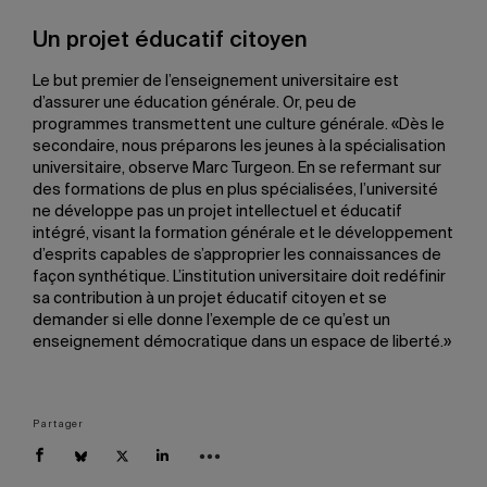
Un projet éducatif citoyen
Le but premier de l’enseignement universitaire est
d’assurer une éducation générale. Or, peu de
programmes transmettent une culture générale. «Dès le
secondaire, nous préparons les jeunes à la spécialisation
universitaire, observe Marc Turgeon. En se refermant sur
des formations de plus en plus spécialisées, l’université
ne développe pas un projet intellectuel et éducatif
intégré, visant la formation générale et le développement
d’esprits capables de s’approprier les connaissances de
façon synthétique. L’institution universitaire doit redéfinir
sa contribution à un projet éducatif citoyen et se
demander si elle donne l’exemple de ce qu’est un
enseignement démocratique dans un espace de liberté.»
Partager