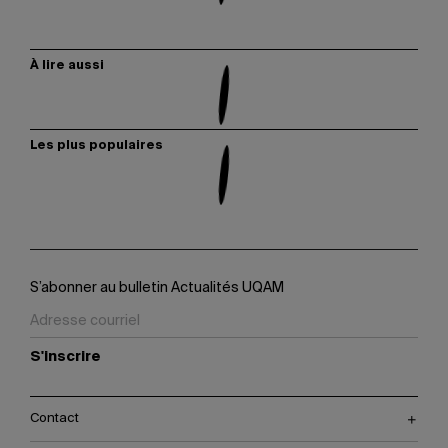
À lire aussi
Les plus populaires
S’abonner au bulletin Actualités UQAM
S'inscrire
Contact