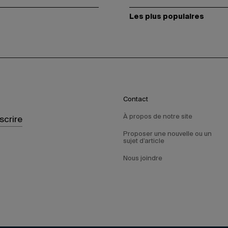
Les plus populaires
Contact
À propos de notre site
nscrire
Proposer une nouvelle ou un
sujet d’article
Nous joindre