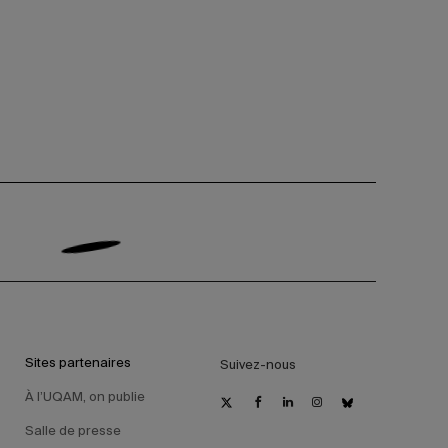
Sites partenaires
Suivez-nous
À l’UQAM, on publie
Salle de presse