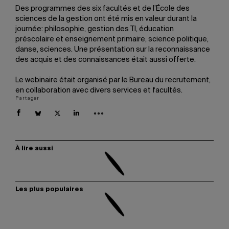
Des programmes des six facultés et de l’École des
sciences de la gestion ont été mis en valeur durant la
journée: philosophie, gestion des TI, éducation
préscolaire et enseignement primaire, science politique,
danse, sciences. Une présentation sur la reconnaissance
des acquis et des connaissances était aussi offerte.
Le webinaire était organisé par le Bureau du recrutement,
en collaboration avec divers services et facultés.
Partager
À lire aussi
Les plus populaires