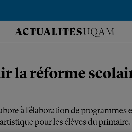
r la réforme scolai
bore à l’élaboration de programmes 
artistique pour les élèves du primaire.