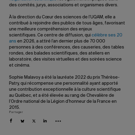
des comités, jurys, associations et organismes divers.
À la direction du Cœur des sciences de l’UQAM, elle a
contribué à rejoindre des publics de tous âges, favorisant
une meilleure compréhension des enjeux
scientifiques. Ce centre de diffusion, qui
célèbre ses 20
ans
en 2026, a attiré l’an dernier plus de 70 000
personnes à des conférences, des causeries, des tables
rondes, des balades scientifiques, des ateliers en
laboratoire, des visites virtuelles et des soirées science
et cinéma.
Sophie Malavoy a été la lauréate 2022 du prix Thérèse-
Patry, qui récompense une personnalité ayant apporté
une contribution exceptionnelle à la culture scientifique
au Québec, et a été élevée au rang de Chevalière de
l’Ordre national de la Légion d’honneur de la France en
2015.
Partager