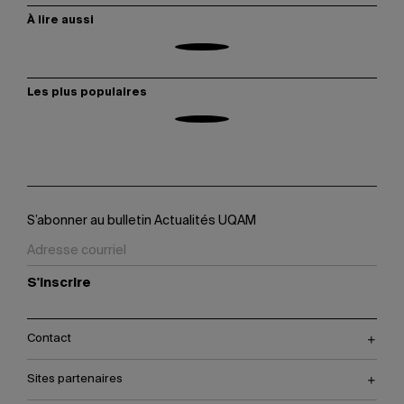
À lire aussi
Les plus populaires
S’abonner au bulletin Actualités UQAM
S'inscrire
Contact
Sites partenaires