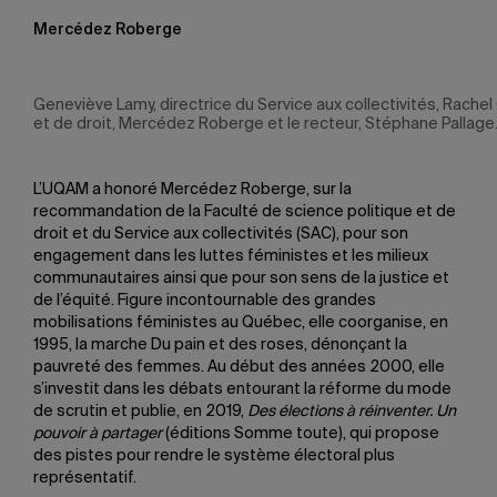
Mercédez Roberge
Geneviève Lamy, directrice du Service aux collectivités, Rache
et de droit, Mercédez Roberge et le recteur, Stéphane Pallage
L’UQAM a honoré Mercédez Roberge, sur la
recommandation de la Faculté de science politique et de
droit et du Service aux collectivités (SAC), pour son
engagement dans les luttes féministes et les milieux
communautaires ainsi que pour son sens de la justice et
de l’équité. Figure incontournable des grandes
mobilisations féministes au Québec, elle coorganise, en
1995, la marche Du pain et des roses, dénonçant la
pauvreté des femmes. Au début des années 2000, elle
s’investit dans les débats entourant la réforme du mode
de scrutin et publie, en 2019,
Des élections à réinventer. Un
pouvoir à partager
(éditions Somme toute), qui propose
des pistes pour rendre le système électoral plus
représentatif.