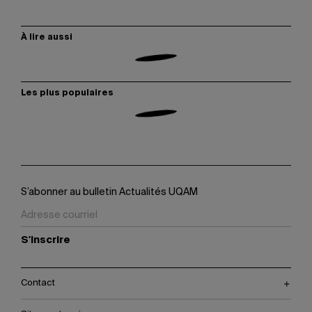
À lire aussi
Les plus populaires
S’abonner au bulletin Actualités UQAM
S'inscrire
Contact