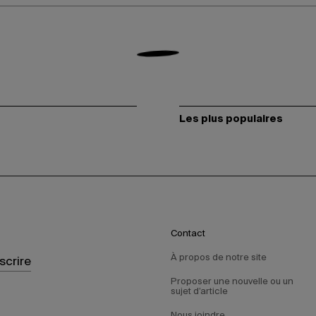
Les plus populaires
Contact
À propos de notre site
nscrire
Proposer une nouvelle ou un
sujet d’article
Nous joindre