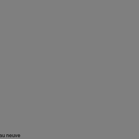
au neuve